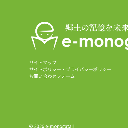
サイトマップ
サイトポリシー・プライバシーポリシー
お問い合わせフォーム
© 2026 e-monogatari