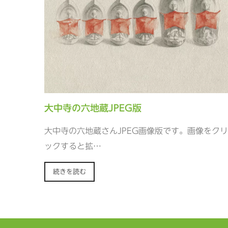
大中寺の六地蔵JPEG版
大中寺の六地蔵さんJPEG画像版です。画像をクリ
ックすると拡…
続きを読む