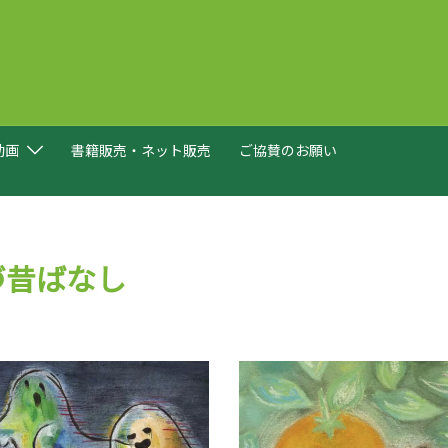
動画
書籍販売・ネット販売
ご協賛のお願い
づ昔ばなし