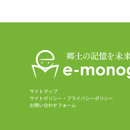
サイトマップ
サイトポリシー・プライバシーポリシー
お問い合わせフォーム