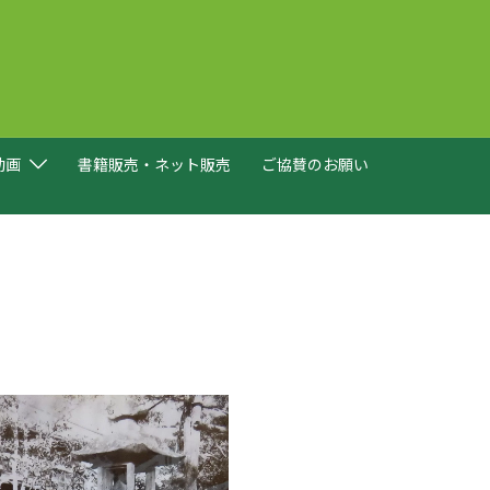
動画
書籍販売・ネット販売
ご協賛のお願い