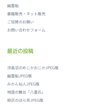
幽霊船
書籍販売・ネット販売
ご協賛のお願い
お問い合わせフォーム
最近の投稿
浮島沼のめじかおじかJPEG版
幽霊船JPEG版
みかん仙人JPEG版
物語の舞台「八畳石」
柳沢のほら貝JPEG版