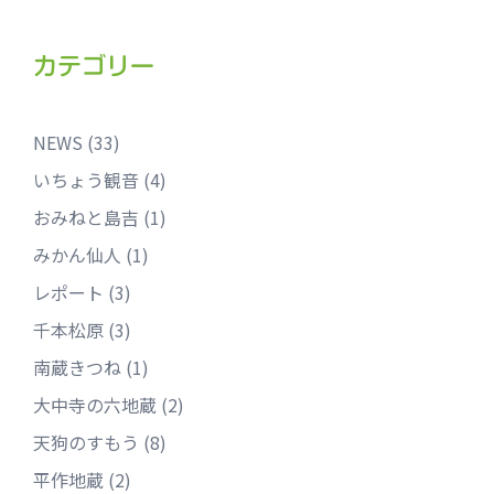
カテゴリー
NEWS
(33)
いちょう観音
(4)
おみねと島吉
(1)
みかん仙人
(1)
レポート
(3)
千本松原
(3)
南蔵きつね
(1)
大中寺の六地蔵
(2)
天狗のすもう
(8)
平作地蔵
(2)