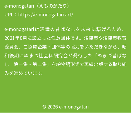
e-monogatari（えものがたり）
URL：https://e-monogatari.art/
e-monogatariは沼津の昔ばなしを未来に繋げるため、
2021年8月に設立した任意団体です。沼津市や沼津市教育
委員会、ご協賛企業・団体等の協力をいただきながら、昭
和後期にぬまづ社会科研究会が発行した「ぬまづ昔ばな
し 第一集・第二集」を絵物語形式で再編出版する取り組
みを進めています。
© 2026 e-monogatari