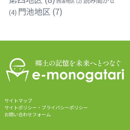
西浦地区
(2)
門池地区
(7)
(4)
サイトマップ
サイトポリシー・プライバシーポリシー
お問い合わせフォーム