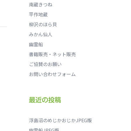
南蔵きつね
平作地蔵
柳沢のほら貝
みかん仙人
幽霊船
書籍販売・ネット販売
ご協賛のお願い
お問い合わせフォーム
最近の投稿
浮島沼のめじかおじかJPEG版
幽霊船JPEG版