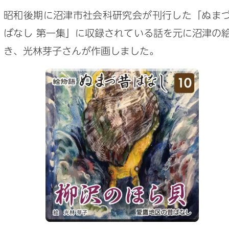
昭和後期に沼津市社会科研究会が刊行した「ぬま
ばなし 第一集」に収録されている話を元に沼津の
き、光林芽子さんが作画しました。