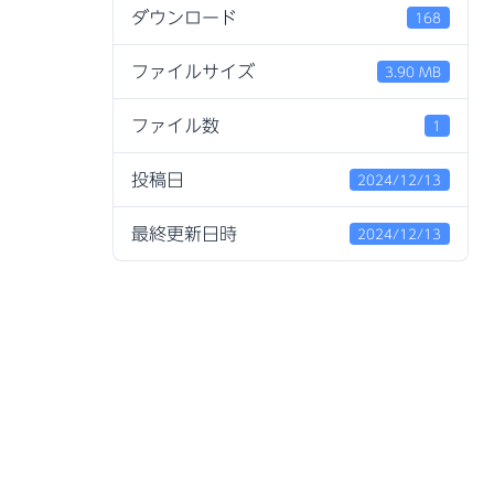
ダウンロード
168
ファイルサイズ
3.90 MB
ファイル数
1
投稿日
2024/12/13
最終更新日時
2024/12/13