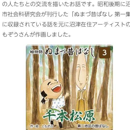
の人たちとの交流を描いたお話です。昭和後期に
市社会科研究会が刊行した「ぬまづ昔ばなし 第一
に収録されている話を元に沼津在住アーティスト
もぞうさんが作画しました。