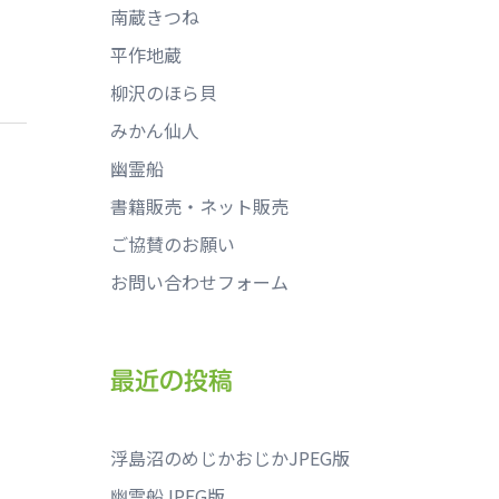
南蔵きつね
平作地蔵
柳沢のほら貝
みかん仙人
幽霊船
書籍販売・ネット販売
ご協賛のお願い
お問い合わせフォーム
最近の投稿
浮島沼のめじかおじかJPEG版
幽霊船JPEG版