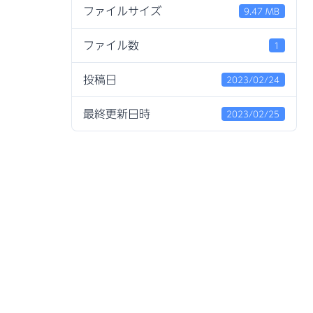
ファイルサイズ
9.47 MB
ファイル数
1
投稿日
2023/02/24
最終更新日時
2023/02/25