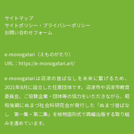
サイトマップ
サイトポリシー・プライバシーポリシー
お問い合わせフォーム
e-monogatari（えものがたり）
URL：https://e-monogatari.art/
e-monogatariは沼津の昔ばなしを未来に繋げるため、
2021年8月に設立した任意団体です。沼津市や沼津市教育
委員会、ご協賛企業・団体等の協力をいただきながら、昭
和後期にぬまづ社会科研究会が発行した「ぬまづ昔ばな
し 第一集・第二集」を絵物語形式で再編出版する取り組
みを進めています。